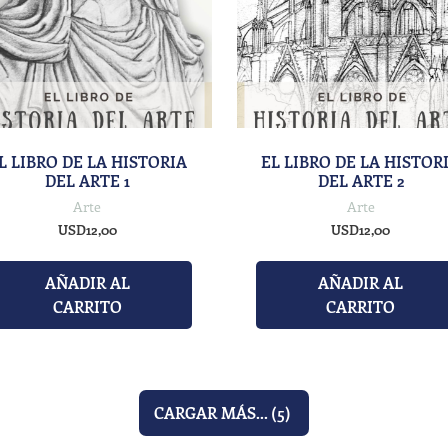
L LIBRO DE LA HISTORIA
EL LIBRO DE LA HISTOR
DEL ARTE 1
DEL ARTE 2
Arte
Arte
USD
12,00
USD
12,00
AÑADIR AL
AÑADIR AL
CARRITO
CARRITO
CARGAR MÁS...
(5)