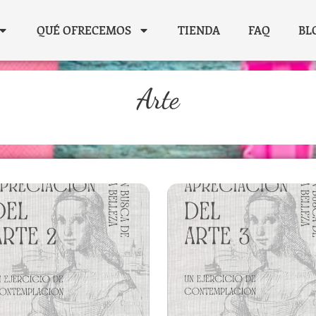
QUÉ OFRECEMOS
TIENDA
FAQ
BL
Arte