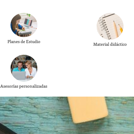
Planes de Estudio
Material didáctico
Asesorías personalizadas