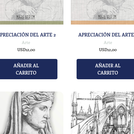
PRECIACIÓN DEL ARTE 2
APRECIACIÓN DEL ARTE
Arte
Arte
USD
12,00
USD
12,00
AÑADIR AL
AÑADIR AL
CARRITO
CARRITO