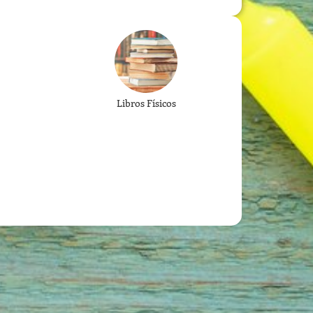
Libros Físicos