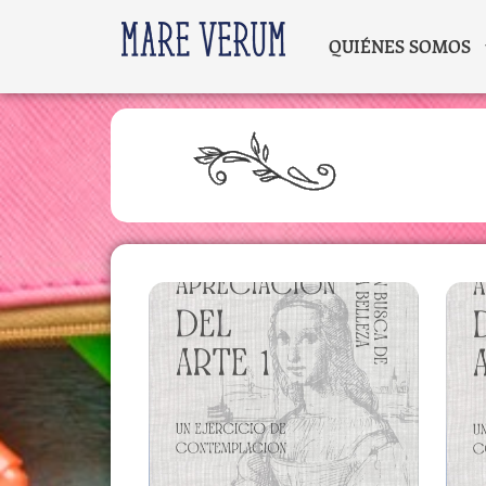
QUIÉNES SOMOS