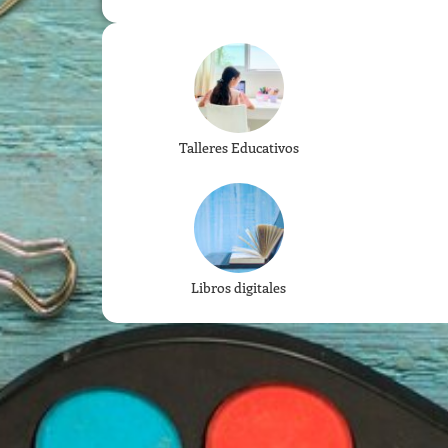
Talleres Educativos
Libros digitales