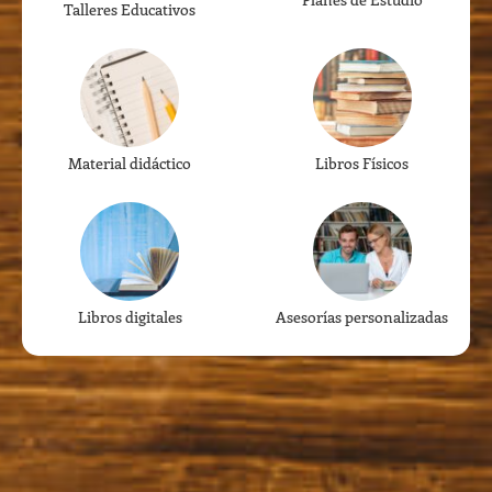
Talleres Educativos
Material didáctico
Libros Físicos
Libros digitales
Asesorías personalizadas