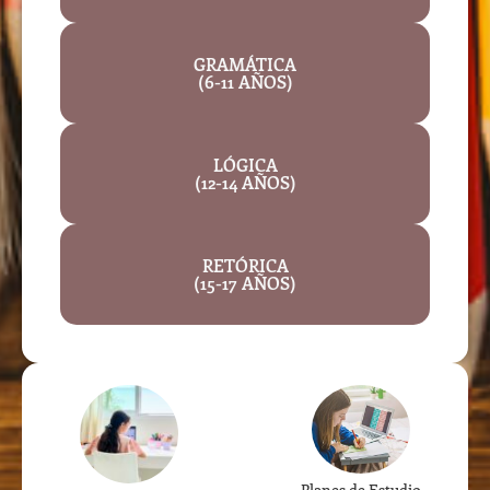
GRAMÁTICA
(6-11 AÑOS)
LÓGICA
(12-14 AÑOS)
RETÓRICA
(15-17 AÑOS)
Planes de Estudio