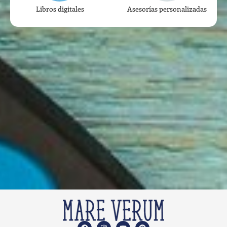
Libros digitales
Asesorías personalizadas