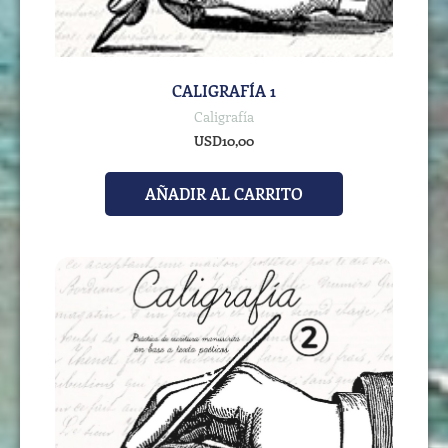
CALIGRAFÍA 1
Caligrafía
USD
10,00
AÑADIR AL CARRITO