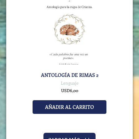
ANTOLOGÍA DE RIMAS 2
Lenguaje
USD
6,00
AÑADIR AL CARRITO