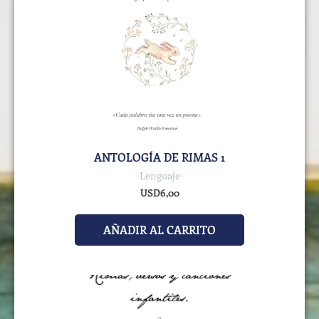
ANTOLOGÍA DE RIMAS 1
Lenguaje
USD
6,00
AÑADIR AL CARRITO