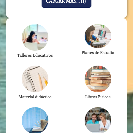
CARGAR MÁS...
(1)
Planes de Estudio
Talleres Educativos
Material didáctico
Libros Físicos