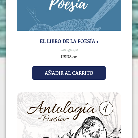
EL LIBRO DE LA POESÍA 1
Lenguaje
USD
8,00
AÑADIR AL CARRITO