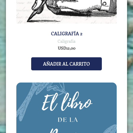
CALIGRAFÍA 2
Caligrafía
USD
12,00
AÑADIR AL CARRITO