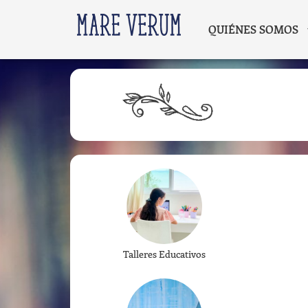
QUIÉNES SOMOS
Talleres Educativos