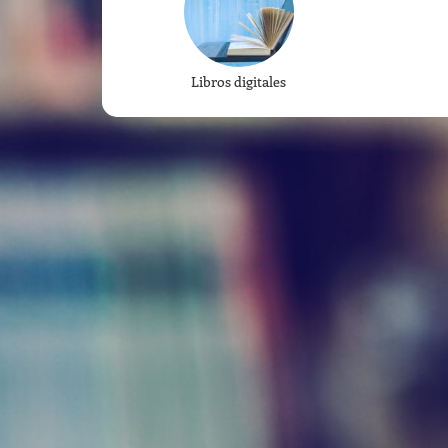
Libros digitales