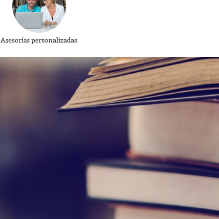
Asesorías personalizadas