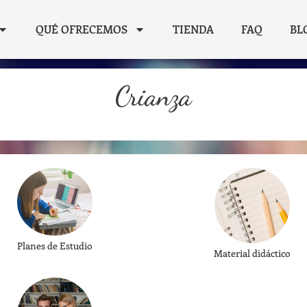
QUÉ OFRECEMOS
TIENDA
FAQ
BL
Crianza
Planes de Estudio
Material didáctico