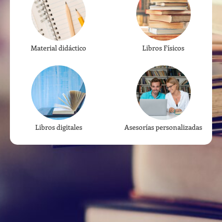
Material didáctico
Libros Físicos
Libros digitales
Asesorías personalizadas