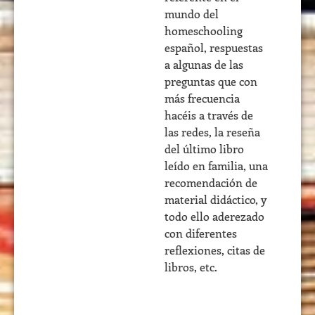
mundo del
homeschooling
español, respuestas
a algunas de las
preguntas que con
más frecuencia
hacéis a través de
las redes, la reseña
del último libro
leído en familia, una
recomendación de
material didáctico, y
todo ello aderezado
con diferentes
reflexiones, citas de
libros, etc.