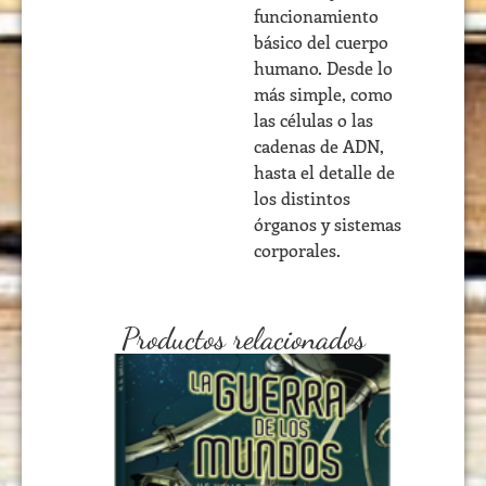
funcionamiento
básico del cuerpo
humano. Desde lo
más simple, como
las células o las
cadenas de ADN,
hasta el detalle de
los distintos
órganos y sistemas
corporales.
Productos relacionados