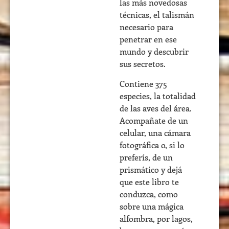
las más novedosas
técnicas, el talismán
necesario para
penetrar en ese
mundo y descubrir
sus secretos.
Contiene 375
especies, la totalidad
de las aves del área.
Acompañate de un
celular, una cámara
fotográfica o, si lo
preferís, de un
prismático y dejá
que este libro te
conduzca, como
sobre una mágica
alfombra, por lagos,