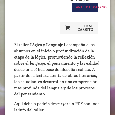
AÑADIR AL CARRITO
IR AL
CARRITO
El taller
Lógica y Lenguaje I
acompaña a los
alumnos en el inicio o profundización de la
etapa de la lógica, promoviendo la reflexión
sobre el lenguaje, el pensamiento y la realidad
desde una sólida base de filosofía realista. A
partir de la lectura atenta de obras literarias,
los estudiantes desarrollan una comprensión
más profunda del lenguaje y de los procesos
del pensamiento.
Aquí debajo podrás descargar un PDF con toda
la info del taller: