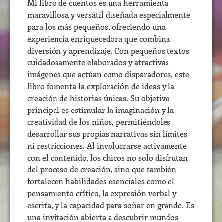
Mi libro de cuentos es una herramienta
maravillosa y versátil diseñada especialmente
para los más pequeños, ofreciendo una
experiencia enriquecedora que combina
diversión y aprendizaje. Con pequeños textos
cuidadosamente elaborados y atractivas
imágenes que actúan como disparadores, este
libro fomenta la exploración de ideas y la
creación de historias únicas. Su objetivo
principal es estimular la imaginación y la
creatividad de los niños, permitiéndoles
desarrollar sus propias narrativas sin límites
ni restricciones. Al involucrarse activamente
con el contenido, los chicos no solo disfrutan
del proceso de creación, sino que también
fortalecen habilidades esenciales como el
pensamiento crítico, la expresión verbal y
escrita, y la capacidad para soñar en grande. Es
una invitación abierta a descubrir mundos