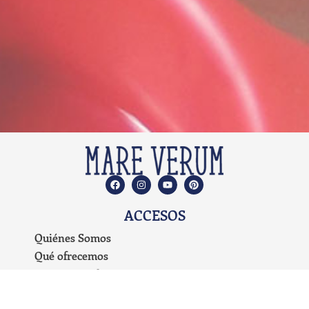
ACCESOS
Quiénes Somos
Qué ofrecemos
Propuesta Educativa
Planes de Estudio