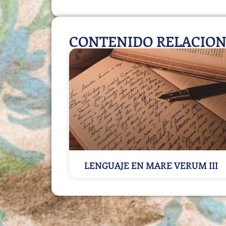
CONTENIDO RELACIO
LENGUAJE EN MARE VERUM III