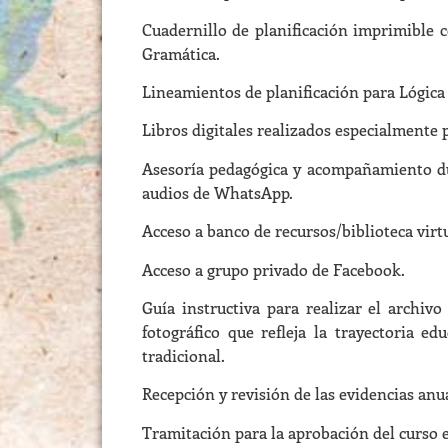
Cuadernillo de planificación imprimible 
Gramática.
Lineamientos de planificación para Lógica 
Libros digitales realizados especialmente 
Asesoría pedagógica y acompañamiento dur
audios de WhatsApp.
Acceso a banco de recursos/biblioteca virt
Acceso a grupo privado de Facebook.
Guía instructiva para realizar el archiv
fotográfico que refleja la trayectoria e
tradicional.
Recepción y revisión de las evidencias anu
Tramitación para la aprobación del curso e