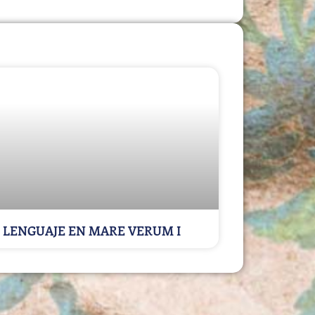
LENGUAJE EN MARE VERUM I