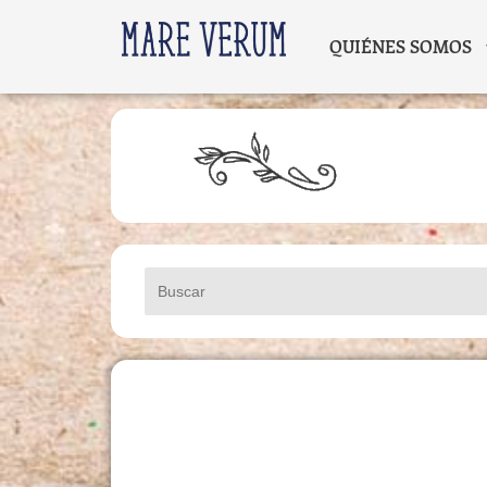
QUIÉNES SOMOS
Buscar: