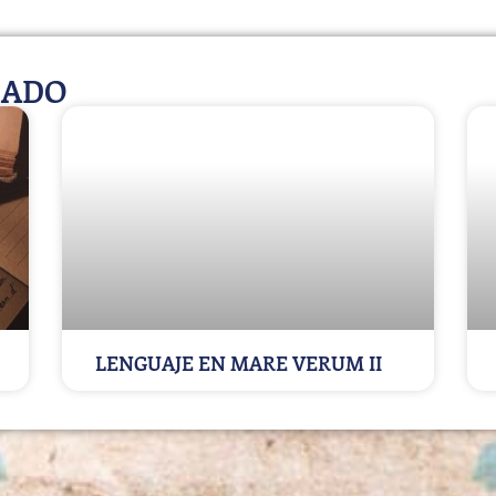
NADO
LENGUAJE EN MARE VERUM II