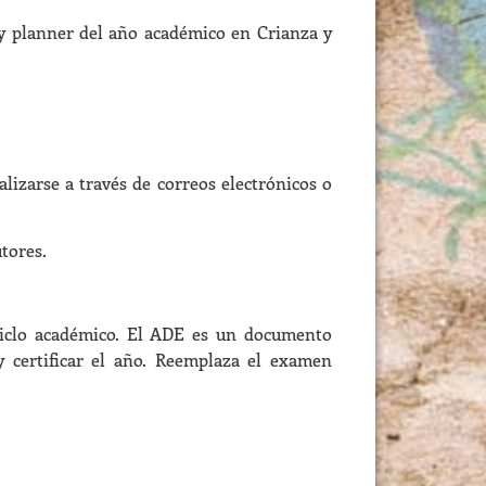
 y planner del año académico en Crianza y
izarse a través de correos electrónicos o
tores.
l ciclo académico. El ADE es un documento
 y certificar el año. Reemplaza el examen