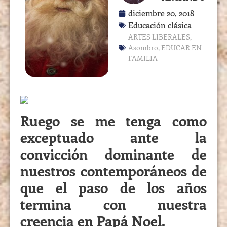
diciembre 20, 2018
Educación clásica
ARTES LIBERALES
,
Asombro
,
EDUCAR EN
FAMILIA
Ruego se me tenga como
exceptuado ante la
convicción dominante de
nuestros contemporáneos de
que el paso de los años
termina con nuestra
creencia en Papá Noel.