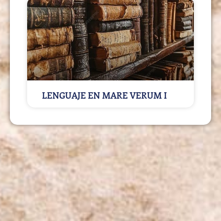
LENGUAJE EN MARE VERUM I