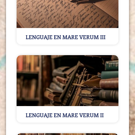
LENGUAJE EN MARE VERUM III
LENGUAJE EN MARE VERUM II