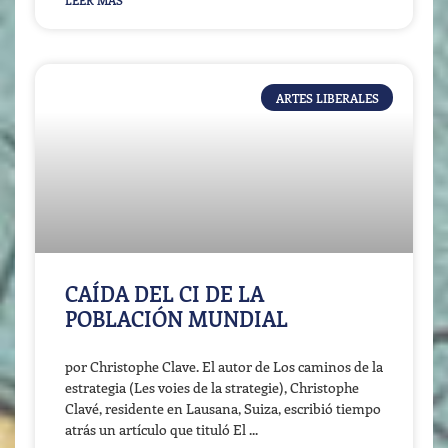
LEER MÁS
ARTES LIBERALES
CAÍDA DEL CI DE LA
POBLACIÓN MUNDIAL
por Christophe Clave. El autor de Los caminos de la
estrategia (Les voies de la strategie), Christophe
Clavé, residente en Lausana, Suiza, escribió tiempo
atrás un artículo que tituló El