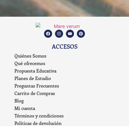
ACCESOS
Quiénes Somos
Qué ofrecemos
Propuesta Educativa
Planes de Estudio
Preguntas Frecuentes
Carrito de Compras
Blog
Mi cuenta
Términos y condiciones
Políticas de devolución