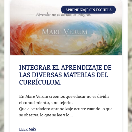
APRENDIZAJE SIN ESCUELA
INTEGRAR EL APRENDIZAJE DE
LAS DIVERSAS MATERIAS DEL
CURRÍCULUM.
En Mare Verum creemos que educar no es dividir
el conocimiento, sino tejerlo.
Que el verdadero aprendizaje ocurre cuando lo que
se observa, lo que se lee y lo
LEER MÁS