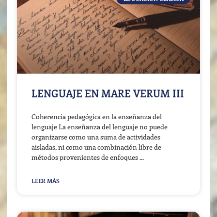
LENGUAJE EN MARE VERUM III
Coherencia pedagógica en la enseñanza del
lenguaje La enseñanza del lenguaje no puede
organizarse como una suma de actividades
aisladas, ni como una combinación libre de
métodos provenientes de enfoques
LEER MÁS