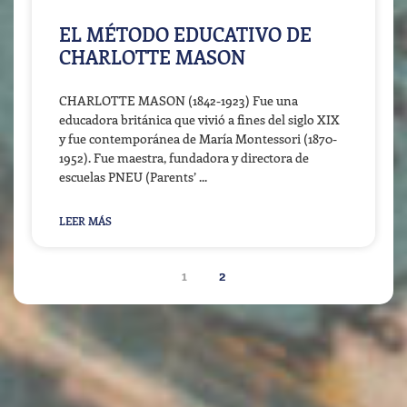
EL MÉTODO EDUCATIVO DE
CHARLOTTE MASON
CHARLOTTE MASON (1842-1923) Fue una
educadora británica que vivió a fines del siglo XIX
y fue contemporánea de María Montessori (1870-
1952). Fue maestra, fundadora y directora de
escuelas PNEU (Parents’
LEER MÁS
1
2