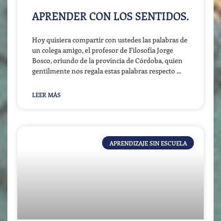
APRENDER CON LOS SENTIDOS.
Hoy quisiera compartir con ustedes las palabras de
un colega amigo, el profesor de Filosofía Jorge
Bosco, oriundo de la provincia de Córdoba, quien
gentilmente nos regala estas palabras respecto
LEER MÁS
APRENDIZAJE SIN ESCUELA