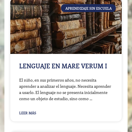
APRENDIZAJE SIN ESCUELA
LENGUAJE EN MARE VERUM I
El niño, en sus primeros años, no necesita
aprender a analizar el lenguaje. Necesita aprender
a usarlo. El lenguaje no se presenta inicialmente
como un objeto de estudio, sino como
LEER MÁS