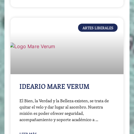
ARTES LIBERALES
IDEARIO MARE VERUM
El Bien, la Verdad y la Belleza existen, se trata de
quitar el velo y dar lugar al asombro. Nuestra
misión es poder ofrecer seguridad,
acompañamiento y soporte académico a