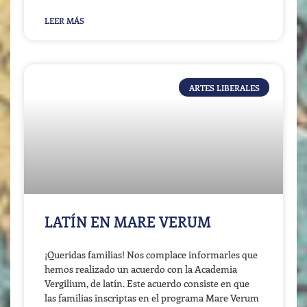
LEER MÁS
ARTES LIBERALES
LATÍN EN MARE VERUM
¡Queridas familias! Nos complace informarles que
hemos realizado un acuerdo con la Academia
Vergilium, de latín. Este acuerdo consiste en que
las familias inscriptas en el programa Mare Verum