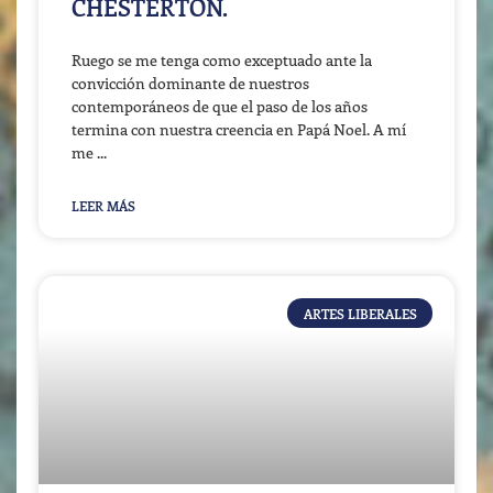
CHESTERTON.
Ruego se me tenga como exceptuado ante la
convicción dominante de nuestros
contemporáneos de que el paso de los años
termina con nuestra creencia en Papá Noel. A mí
me
LEER MÁS
ARTES LIBERALES