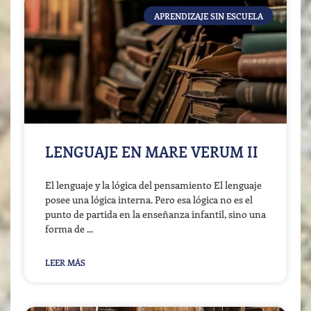
APRENDIZAJE SIN ESCUELA
LENGUAJE EN MARE VERUM II
El lenguaje y la lógica del pensamiento El lenguaje
posee una lógica interna. Pero esa lógica no es el
punto de partida en la enseñanza infantil, sino una
forma de
LEER MÁS