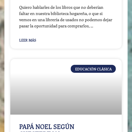
Quiero hablarles de los libros que no deberían
faltar en nuestra biblioteca hogareña, o que si
vemos en una librería de usados no podemos dejar
pasar la oportunidad para comprarlos,
LEER MÁS
EDUCACIÓN CLÁSICA
PAPÁ NOEL SEGÚN