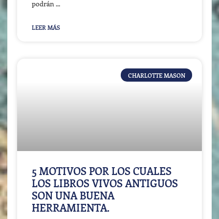
podrán
LEER MÁS
CHARLOTTE MASON
5 MOTIVOS POR LOS CUALES
LOS LIBROS VIVOS ANTIGUOS
SON UNA BUENA
HERRAMIENTA.