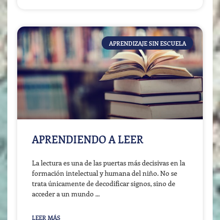
APRENDIZAJE SIN ESCUELA
APRENDIENDO A LEER
La lectura es una de las puertas más decisivas en la
formación intelectual y humana del niño. No se
trata únicamente de decodificar signos, sino de
acceder a un mundo
LEER MÁS