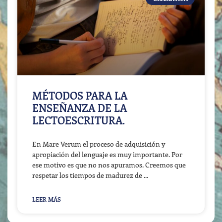
MÉTODOS PARA LA
ENSEÑANZA DE LA
LECTOESCRITURA.
En Mare Verum el proceso de adquisición y
apropiación del lenguaje es muy importante. Por
ese motivo es que no nos apuramos. Creemos que
respetar los tiempos de madurez de
LEER MÁS