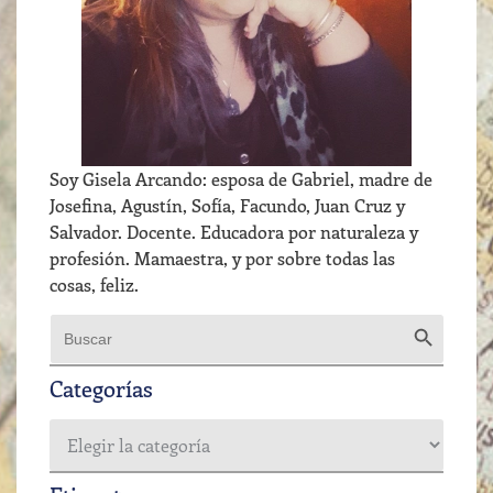
Soy Gisela Arcando: esposa de Gabriel, madre de
Josefina, Agustín, Sofía, Facundo, Juan Cruz y
Salvador. Docente. Educadora por naturaleza y
profesión. Mamaestra, y por sobre todas las
cosas, feliz.
Botón de b
Buscar:
Categorías