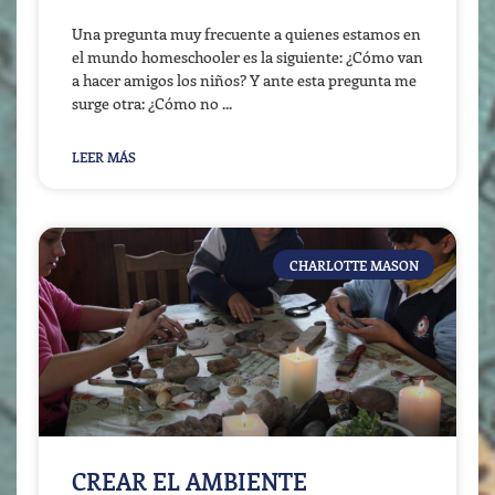
Una pregunta muy frecuente a quienes estamos en
el mundo homeschooler es la siguiente: ¿Cómo van
a hacer amigos los niños? Y ante esta pregunta me
surge otra: ¿Cómo no
LEER MÁS
CHARLOTTE MASON
CREAR EL AMBIENTE