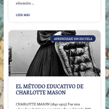
educación
LEER MÁS
APRENDIZAJE SIN ESCUELA
EL MÉTODO EDUCATIVO DE
CHARLOTTE MASON
CHARLOTTE MASON (1842-1923) Fue una