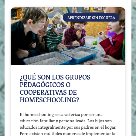
APRENDIZAJE SIN ESCUELA
¿QUÉ SON LOS GRUPOS
PEDAGÓGICOS O
COOPERATIVAS DE
HOMESCHOOLING?
El homeschooling se caracteriza por ser una
educación familiar y personalizada. Los hijos son
educados integralmente por sus padres en el hogar.
Pero existen múltiples maneras de implementar la