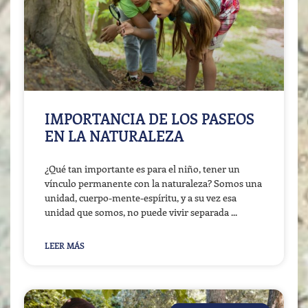
IMPORTANCIA DE LOS PASEOS
EN LA NATURALEZA
¿Qué tan importante es para el niño, tener un
vínculo permanente con la naturaleza? Somos una
unidad, cuerpo-mente-espíritu, y a su vez esa
unidad que somos, no puede vivir separada
LEER MÁS