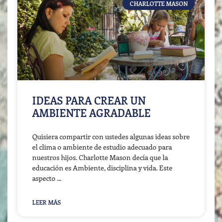
CHARLOTTE MASON
IDEAS PARA CREAR UN
AMBIENTE AGRADABLE
Quisiera compartir con ustedes algunas ideas sobre
el clima o ambiente de estudio adecuado para
nuestros hijos. Charlotte Mason decía que la
educación es Ambiente, disciplina y vida. Este
aspecto
LEER MÁS