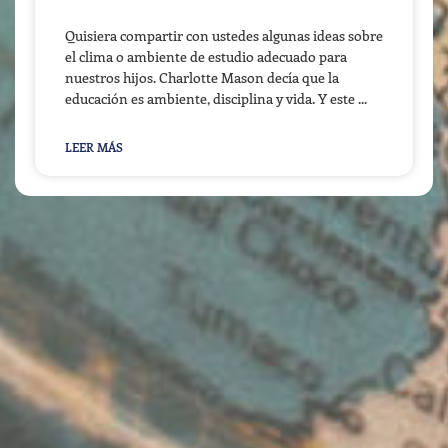
Quisiera compartir con ustedes algunas ideas sobre
el clima o ambiente de estudio adecuado para
nuestros hijos. Charlotte Mason decía que la
educación es ambiente, disciplina y vida. Y este
LEER MÁS