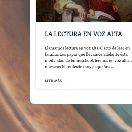
LA LECTURA EN VOZ ALTA
Llamamos lectura en voz alta al acto de leer en
familia. Los papás que llevamos adelante ésta
modalidad de homeschool, leemos en voz alta a
nuestros hijos desde muy pequeños
LEER MÁS