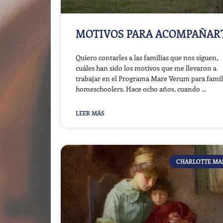
MOTIVOS PARA ACOMPAÑAR
Quiero contarles a las familias que nos siguen,
cuáles han sido los motivos que me llevaron a
trabajar en el Programa Mare Verum para famil
homeschoolers. Hace ocho años, cuando
LEER MÁS
CHARLOTTE M